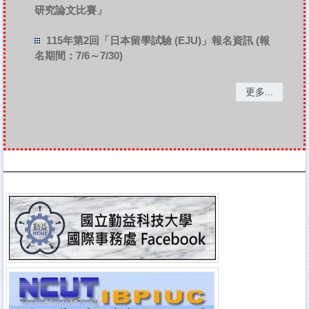
研究論文比賽」
115年第2回「日本留學試驗 (EJU)」報名資訊 (報
名期間：7/6～7/30)
更多...