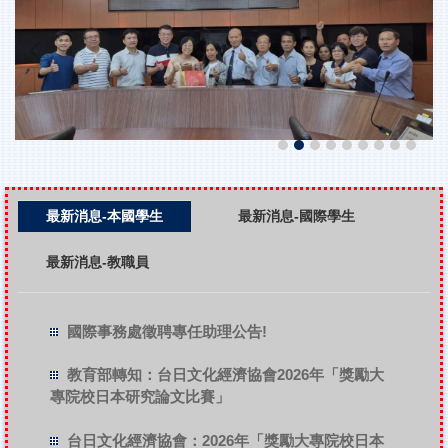
最新消息-本國學生
最新消息-國際學生
最新消息-教職員
國際事務處徵聘專任助理公告!
教育部轉知：台日文化經濟協會2026年「獎勵大
專院校日本研究論文比賽」
台日文化經濟協會：2026年「獎勵大專院校日本